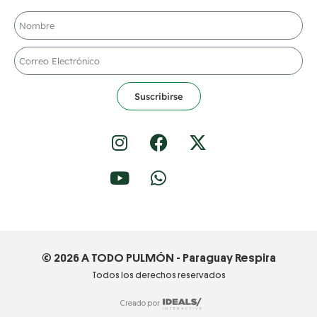
Suscribirse
© 2026 A TODO PULMÓN - Paraguay Respira
Todos los derechos reservados
Creado por