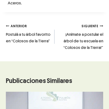
Aceros.
ANTERIOR
SIGUIENTE
Postulá a tu árbol favorito
¡Anímate a postular el
en “Colosos de la Tierra”
árbol de tu escuela en
“Colosos de la Tierra!”
Publicaciones Similares