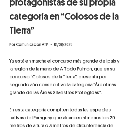
protagonistas de su propia
categoría en “Colosos de la
Tierra”
Por
Comunicación ATP
01/08/2025
Ya está en marcha el concurso más grande del país y
la región de la mano de A Todo Pulmón, que en su
concurso “Colosos de la Tierra”, presenta por
segundo año consecutivo la categoría “Árbol más
grande de las Áreas Silvestres Protegidas”.
En esta categoría compiten todas las especies
nativas del Paraguay que alcancen al menos los 20
metros de altura o 3 metros de circunferencia del