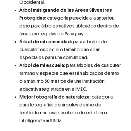
Occidental.
Árbol más grande de las Áreas Silvestres
Protegidas:
categoría parecida a la anterior,
pero para árboles nativos ubicados dentro de
áreas protegidas de Paraguay.
Árbol de mi comunidad:
para árboles de
cualquier especie o tamaño que sean
especiales para una comunidad.
Árbol de mi escuela:
para árboles de cualquier
tamaño y especie que estén ubicados dentro
o a máximo 50 metros de una institución
educativa registrada en el MEC.
Mejor fotografía de naturaleza:
categoría
para fotografías de árboles dentro del
territorio nacional sin el uso de edición o
inteligencia artificial.