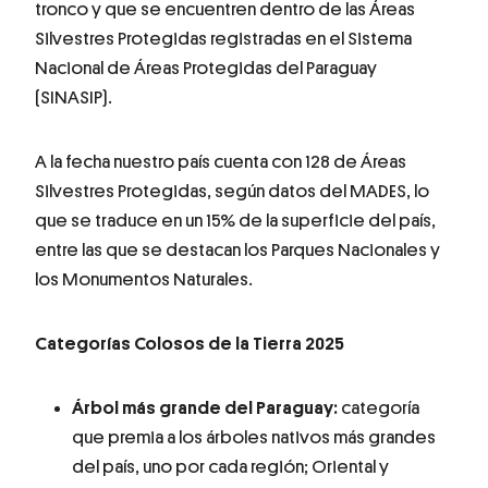
tronco y que se encuentren dentro de las Áreas
Silvestres Protegidas registradas en el Sistema
Nacional de Áreas Protegidas del Paraguay
(SINASIP).
A la fecha nuestro país cuenta con 128 de Áreas
Silvestres Protegidas, según datos del MADES, lo
que se traduce en un 15% de la superficie del país,
entre las que se destacan los Parques Nacionales y
los Monumentos Naturales.
Categorías Colosos de la Tierra 2025
Árbol más grande del Paraguay:
categoría
que premia a los árboles nativos más grandes
del país, uno por cada región; Oriental y