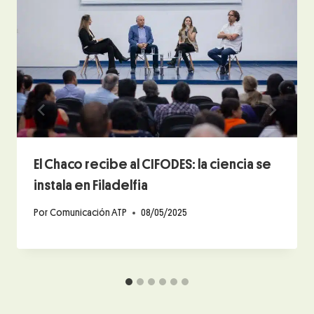
El Chaco recibe al CIFODES: la ciencia se
instala en Filadelfia
Por
Comunicación ATP
08/05/2025