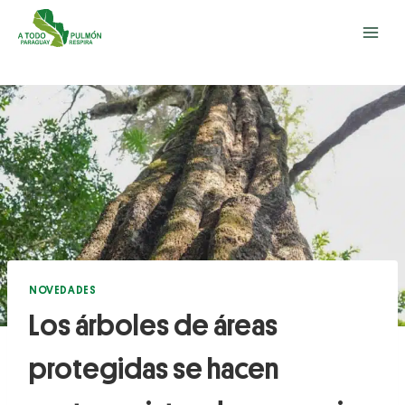
NOVEDADES
Los árboles de áreas
protegidas se hacen