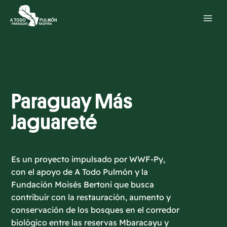
Paraguay Más
Jaguareté
Es un proyecto impulsado por WWF-Py,
con el apoyo de A Todo Pulmón y la
Fundación Moisés Bertoni que busca
contribuir con la restauración, aumento y
conservación de los bosques en el corredor
biológico entre las reservas Mbaracayu y