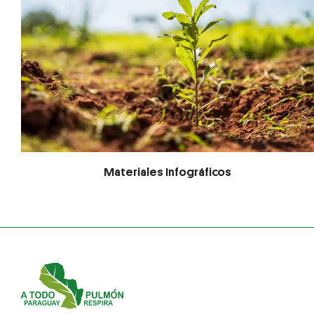
Materiales Infográficos