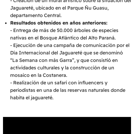
- Creación de un mural artístico sobre la situación del
Jaguareté, ubicado en el Parque Ñu Guasu,
departamento Central.
Resultados obtenidos en años anteriores:
- Entrega de más de 50.000 árboles de especies
nativas en el Bosque Atlántico del Alto Paraná.
- Ejecución de una campaña de comunicación por el
Día Internacional del Jaguareté que se denominó
“La Semana con más Garra”, y que consistió en
actividades culturales y la construcción de un
mosaico en la Costanera.
- Realización de un safari con influencers y
periodistas en una de las reservas naturales donde
habita el jaguareté.