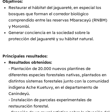
Objetivos:
Restaurar el hábitat del jaguareté, en especial los
bosques que forman el corredor biológico
comprendido entre las reservas Mbaracayú (RNBM)
y Morombí.
Generar conciencia en la sociedad sobre la
protección del jaguareté y su hábitat natural.
Principales resultados:
Resultados obtenidos:
- Plantación de 20.000 nuevos plantines de
diferentes especies forestales nativas, plantados en
distintos sistemas forestales junto con la comunidad
indígena Ache Kuetuvy, en el departamento de
Canindeyú.
- Instalación de parcelas experimentales de
restauración forestal.