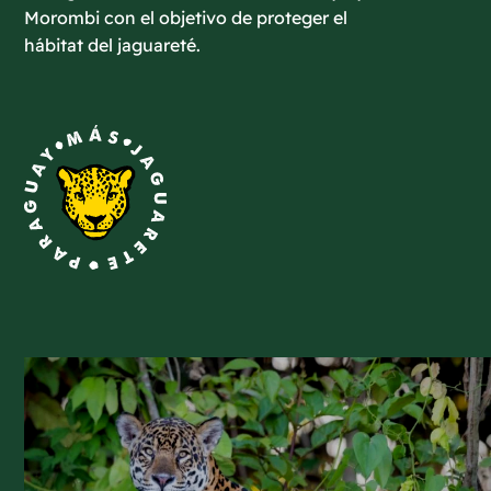
Morombi con el objetivo de proteger el
hábitat del jaguareté.