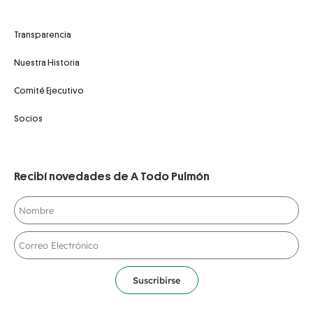
Transparencia
Nuestra Historia
Comité Ejecutivo
Socios
Recibí novedades de A Todo Pulmón
Suscribirse