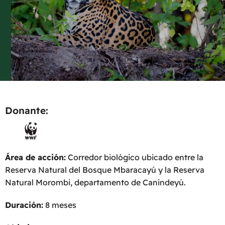
Donante:
Área de acción:
Corredor biológico ubicado entre la
Reserva Natural del Bosque Mbaracayú y la Reserva
Natural Morombi, departamento de Canindeyú.
Duración:
8 meses