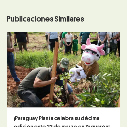
Publicaciones Similares
¡Paraguay Planta celebra su décima
edición este 22 de marzo en Yaguarón!