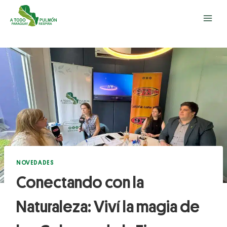
NOVEDADES
Conectando con la
Naturaleza: Viví la magia de