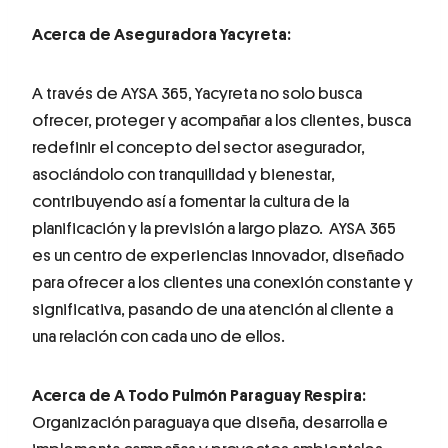
Acerca de Aseguradora Yacyreta:
A través de AYSA 365, Yacyreta no solo busca
ofrecer, proteger y acompañar a los clientes, busca
redefinir el concepto del sector asegurador,
asociándolo con tranquilidad y bienestar,
contribuyendo así a fomentar la cultura de la
planificación y la previsión a largo plazo. AYSA 365
es un centro de experiencias innovador, diseñado
para ofrecer a los clientes una conexión constante y
significativa, pasando de una atención al cliente a
una relación con cada uno de ellos.
Acerca de A Todo Pulmón Paraguay Respira:
Organización paraguaya que diseña, desarrolla e