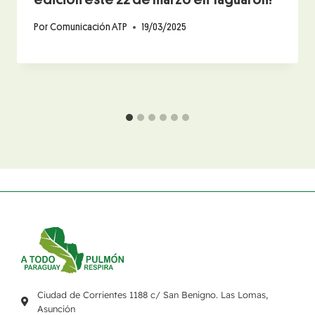
Por
Comunicación ATP
19/03/2025
Ciudad de Corrientes 1188 c/ San Benigno. Las Lomas,
Asunción