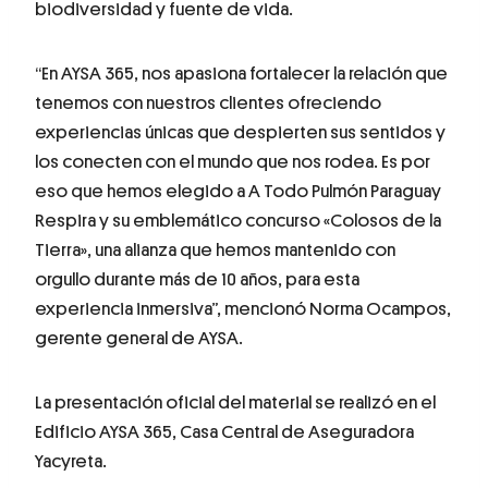
biodiversidad y fuente de vida.
“En AYSA 365, nos apasiona fortalecer la relación que
tenemos con nuestros clientes ofreciendo
experiencias únicas que despierten sus sentidos y
los conecten con el mundo que nos rodea. Es por
eso que hemos elegido a A Todo Pulmón Paraguay
Respira y su emblemático concurso «Colosos de la
Tierra», una alianza que hemos mantenido con
orgullo durante más de 10 años, para esta
experiencia inmersiva”, mencionó Norma Ocampos,
gerente general de AYSA.
La presentación oficial del material se realizó en el
Edificio AYSA 365, Casa Central de Aseguradora
Yacyreta.