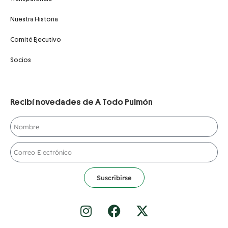
Nuestra Historia
Comité Ejecutivo
Socios
Recibí novedades de A Todo Pulmón
Suscribirse