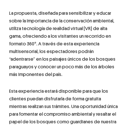
La propuesta, diseñada para sensibilizar y educar
sobre la importancia de la conservación ambiental,
utiliza tecnología de realidad virtual (VR) de alta
gama, ofreciendo a los visitantes un recorrido en
formato 360°. A través de esta experiencia
multisensorial, los espectadores podrán
“adentrarse” en los paisajes únicos de los bosques
paraguayos y conocer un poco más de los árboles
más imponentes del país.
Esta experiencia estará disponible para que los
clientes puedan disfrutarla de forma gratuita
mientras realizan sus trámites. Una oportunidad única
para fomentar el compromiso ambiental y resaltar el
papel de los bosques como guardianes de nuestra