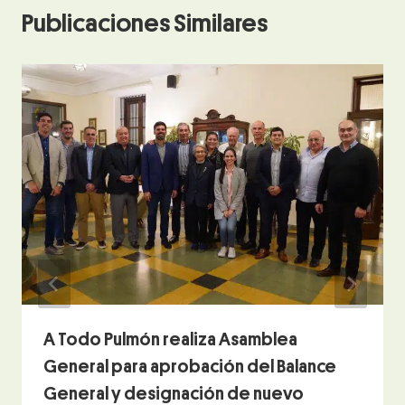
Publicaciones Similares
A Todo Pulmón realiza Asamblea
General para aprobación del Balance
General y designación de nuevo