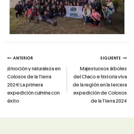
ANTERIOR
SIGUIENTE
¡Emoción y naturaleza en
Majestuosos árboles
Colosos de la Tierra
del Chaco e historia viva
2024! La primera
de la región en la tercera
expedición culmina con
expedición de Colosos
éxito
de la Tierra 2024