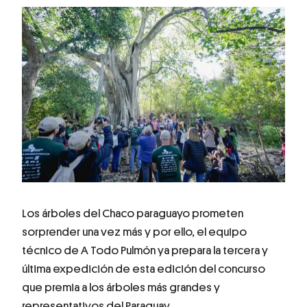
Los árboles del Chaco paraguayo prometen
sorprender una vez más y por ello, el equipo
técnico de A Todo Pulmón ya prepara la tercera y
última expedición de esta edición del concurso
que premia a los árboles más grandes y
representativos del Paraguay.