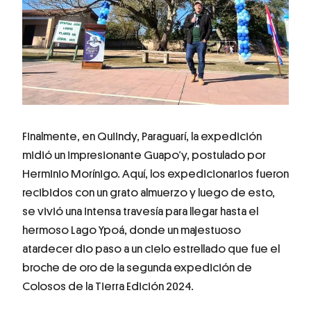
Finalmente, en Quiindy, Paraguarí, la expedición
midió un impresionante Guapo’y, postulado por
Herminio Morínigo. Aquí, los expedicionarios fueron
recibidos con un grato almuerzo y luego de esto,
se vivió una intensa travesía para llegar hasta el
hermoso Lago Ypoá, donde un majestuoso
atardecer dio paso a un cielo estrellado que fue el
broche de oro de la segunda expedición de
Colosos de la Tierra Edición 2024.