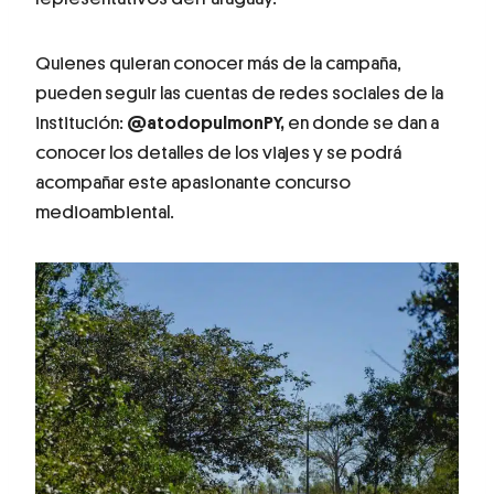
Quienes quieran conocer más de la campaña,
pueden seguir las cuentas de redes sociales de la
institución:
@atodopulmonPY,
en donde se dan a
conocer los detalles de los viajes y se podrá
acompañar este apasionante concurso
medioambiental.