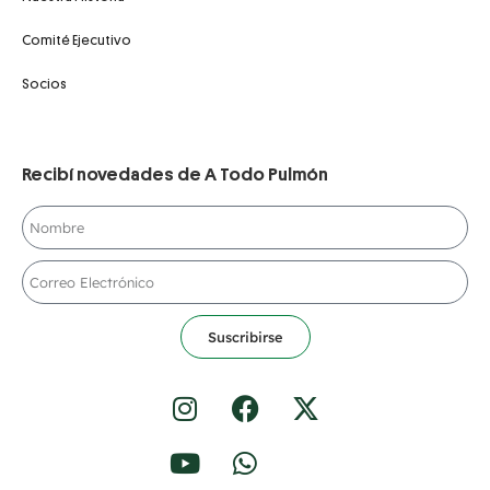
Comité Ejecutivo
Socios
Recibí novedades de A Todo Pulmón
Suscribirse