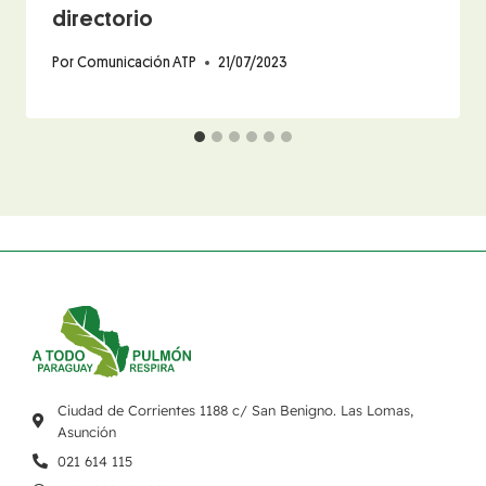
directorio
Por
Comunicación ATP
21/07/2023
Ciudad de Corrientes 1188 c/ San Benigno. Las Lomas,
Asunción
021 614 115