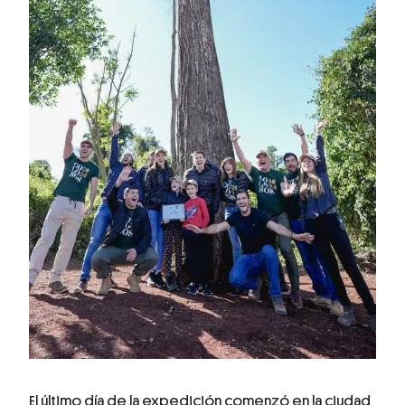
El último día de la expedición comenzó en la ciudad