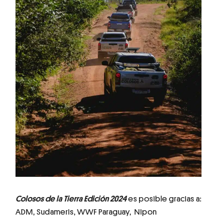
Colosos de la Tierra Edición 2024
es posible gracias a:
ADM, Sudameris, WWF Paraguay, Nipon