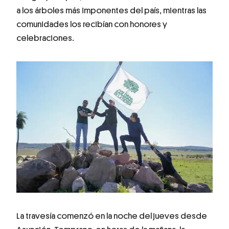
a los árboles más imponentes del país, mientras las
comunidades los recibían con honores y
celebraciones.
La travesía comenzó en la noche del jueves desde