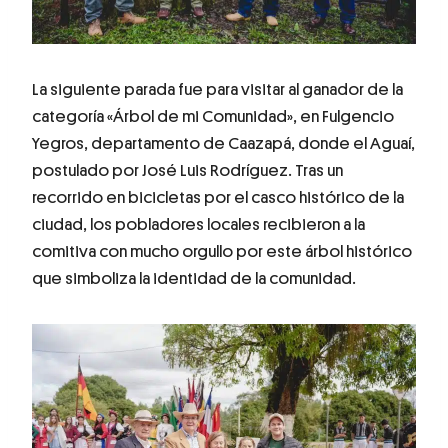
La siguiente parada fue para visitar al ganador de la
categoría «Árbol de mi Comunidad», en Fulgencio
Yegros, departamento de Caazapá, donde el Aguaí,
postulado por José Luis Rodríguez. Tras un
recorrido en bicicletas por el casco histórico de la
ciudad, los pobladores locales recibieron a la
comitiva con mucho orgullo por este árbol histórico
que simboliza la identidad de la comunidad.