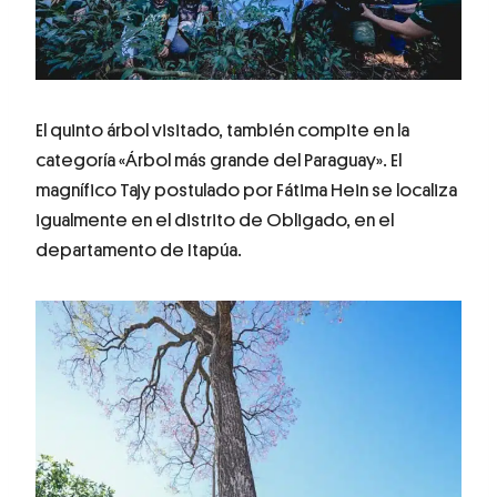
El quinto árbol visitado, también compite en la
categoría «Árbol más grande del Paraguay». El
magnífico Tajy postulado por Fátima Hein se localiza
igualmente en el distrito de Obligado, en el
departamento de Itapúa.