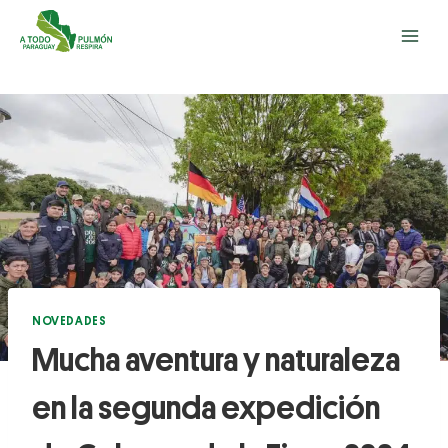
NOVEDADES
Mucha aventura y naturaleza
en la segunda expedición