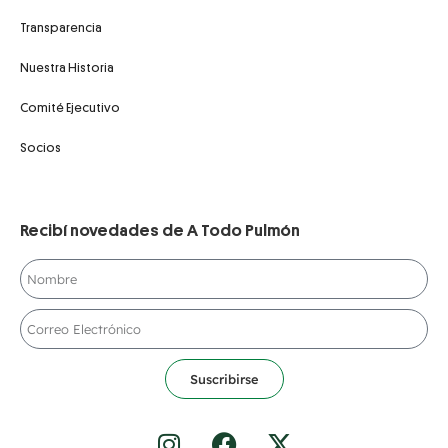
Transparencia
Nuestra Historia
Comité Ejecutivo
Socios
Recibí novedades de A Todo Pulmón
Suscribirse