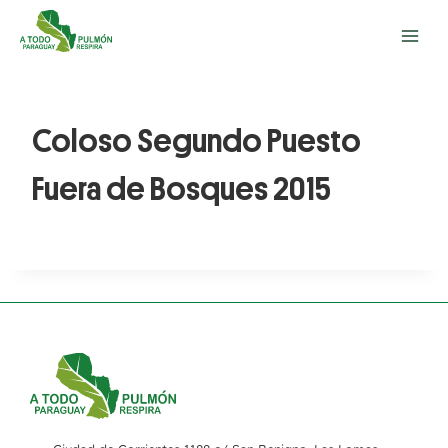
Coloso Segundo Puesto
Fuera de Bosques 2015