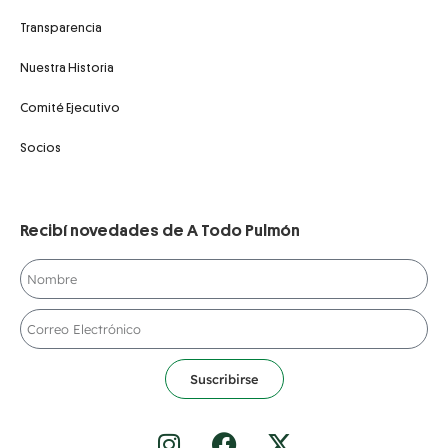
Transparencia
Nuestra Historia
Comité Ejecutivo
Socios
Recibí novedades de A Todo Pulmón
Suscribirse