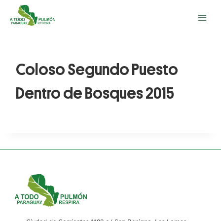
Coloso Segundo Puesto
Dentro de Bosques 2015