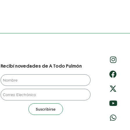
Recibí novedades de A Todo Pulmón
Suscribirse