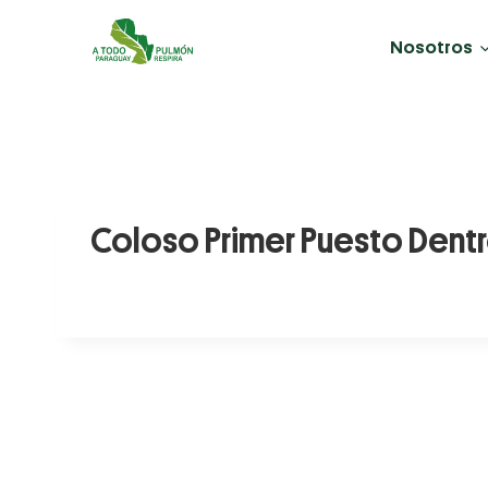
Nosotros
Coloso Primer Puesto Dent