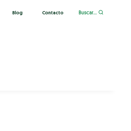
Buscar...
Blog
Contacto