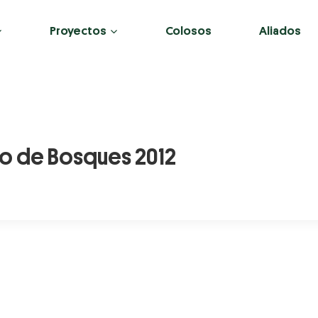
Proyectos
Colosos
Aliados
ro de Bosques 2012