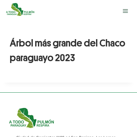
Árbol más grande del Chaco
paraguayo 2023