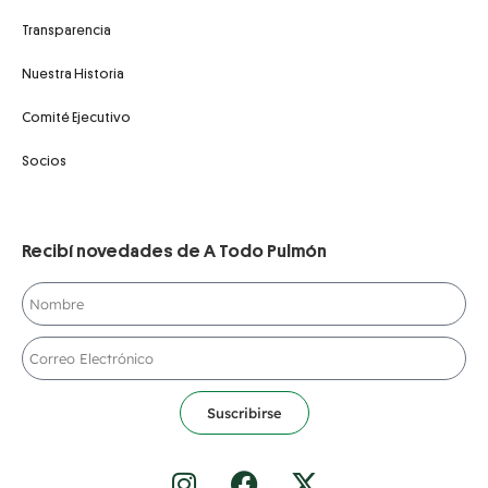
Transparencia
Nuestra Historia
Comité Ejecutivo
Socios
Recibí novedades de A Todo Pulmón
Suscribirse