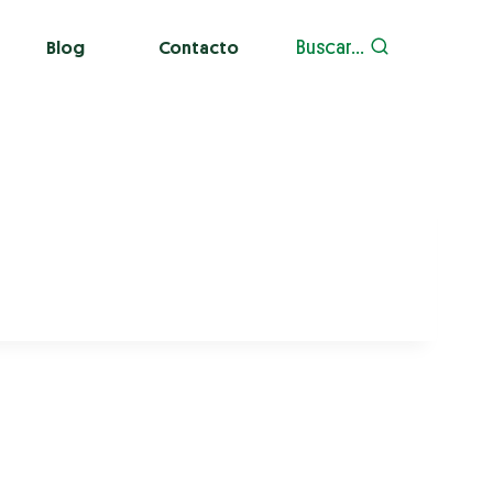
Buscar...
Blog
Contacto