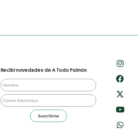
Recibí novedades de A Todo Pulmón
Suscribirse