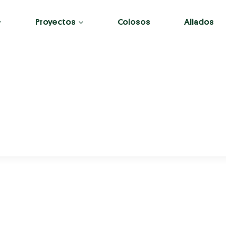
Proyectos
Colosos
Aliados