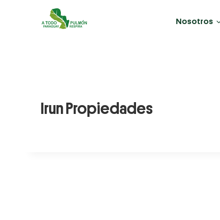
Nosotros
Irun Propiedades