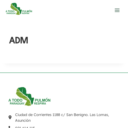
ADM
Ciudad de Corrientes 1188 c/ San Benigno. Las Lomas,
Asunción