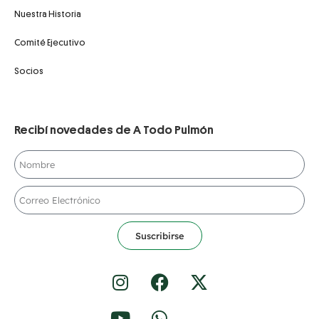
Nuestra Historia
Comité Ejecutivo
Socios
Recibí novedades de A Todo Pulmón
Suscribirse