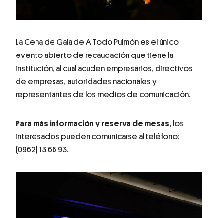
La Cena de Gala de A Todo Pulmón es el único
evento abierto de recaudación que tiene la
institución, al cual acuden empresarios, directivos
de empresas, autoridades nacionales y
representantes de los medios de comunicación.
Para más información y reserva de mesas
, los
interesados pueden comunicarse al teléfono:
(0962) 13 66 93.