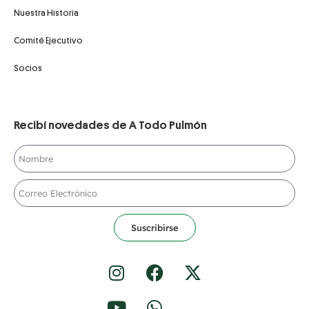
Nuestra Historia
Comité Ejecutivo
Socios
Recibí novedades de A Todo Pulmón
Suscribirse