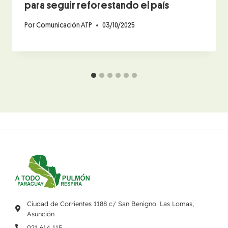
para seguir reforestando el país
Por
Comunicación ATP
03/10/2025
Ciudad de Corrientes 1188 c/ San Benigno. Las Lomas,
Asunción
021 614 115