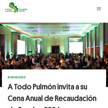
NOVEDADES
A Todo Pulmón invita a su
Cena Anual de Recaudación