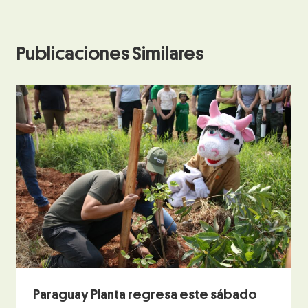
Publicaciones Similares
Paraguay Planta regresa este sábado