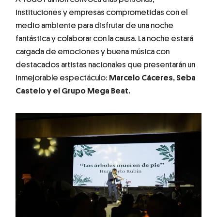
instituciones y empresas comprometidas con el
medio ambiente para disfrutar de una noche
fantástica y colaborar con la causa. La noche estará
cargada de emociones y buena música con
destacados artistas nacionales que presentarán un
inmejorable espectáculo:
Marcelo Cáceres, Seba
Castelo y el Grupo Mega Beat.